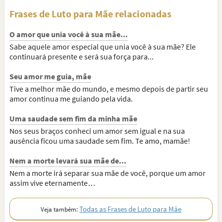
Frases de Luto para Mãe relacionadas
O amor que unia você à sua mãe...
Sabe aquele amor especial que unia você à sua mãe? Ele
continuará presente e será sua força para...
Seu amor me guia, mãe
Tive a melhor mãe do mundo, e mesmo depois de partir seu
amor continua me guiando pela vida.
Uma saudade sem fim da minha mãe
Nos seus braços conheci um amor sem igual e na sua
ausência ficou uma saudade sem fim. Te amo, mamãe!
Nem a morte levará sua mãe de...
Nem a morte irá separar sua mãe de você, porque um amor
assim vive eternamente…
Todas as Frases de Luto para Mãe
Veja também: