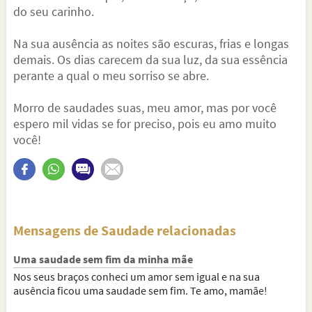
do seu carinho.
Na sua ausência as noites são escuras, frias e longas
demais. Os dias carecem da sua luz, da sua essência
perante a qual o meu sorriso se abre.
Morro de saudades suas, meu amor, mas por você
espero mil vidas se for preciso, pois eu amo muito
você!
Mensagens de Saudade relacionadas
Uma saudade sem fim da minha mãe
Nos seus braços conheci um amor sem igual e na sua
ausência ficou uma saudade sem fim. Te amo, mamãe!