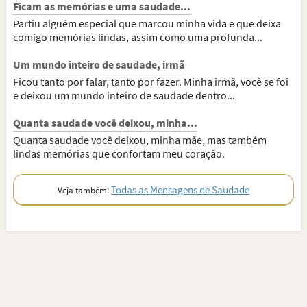
Ficam as memórias e uma saudade...
Partiu alguém especial que marcou minha vida e que deixa
comigo memórias lindas, assim como uma profunda...
Um mundo inteiro de saudade, irmã
Ficou tanto por falar, tanto por fazer. Minha irmã, você se foi
e deixou um mundo inteiro de saudade dentro...
Quanta saudade você deixou, minha...
Quanta saudade você deixou, minha mãe, mas também
lindas memórias que confortam meu coração.
Todas as Mensagens de Saudade
Veja também: