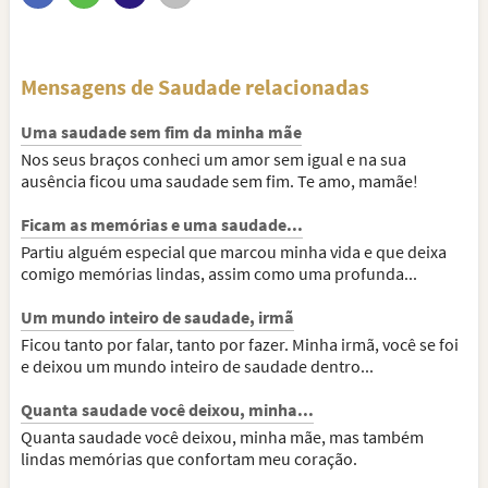
Mensagens de Saudade relacionadas
Uma saudade sem fim da minha mãe
Nos seus braços conheci um amor sem igual e na sua
ausência ficou uma saudade sem fim. Te amo, mamãe!
Ficam as memórias e uma saudade...
Partiu alguém especial que marcou minha vida e que deixa
comigo memórias lindas, assim como uma profunda...
Um mundo inteiro de saudade, irmã
Ficou tanto por falar, tanto por fazer. Minha irmã, você se foi
e deixou um mundo inteiro de saudade dentro...
Quanta saudade você deixou, minha...
Quanta saudade você deixou, minha mãe, mas também
lindas memórias que confortam meu coração.