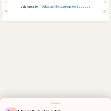
Todas as Mensagens de Saudade
Veja também:
MENSAGENS RELACIONADAS