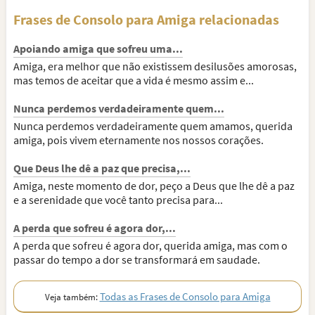
Frases de Consolo para Amiga relacionadas
Apoiando amiga que sofreu uma...
Amiga, era melhor que não existissem desilusões amorosas,
mas temos de aceitar que a vida é mesmo assim e...
Nunca perdemos verdadeiramente quem...
Nunca perdemos verdadeiramente quem amamos, querida
amiga, pois vivem eternamente nos nossos corações.
Que Deus lhe dê a paz que precisa,...
Amiga, neste momento de dor, peço a Deus que lhe dê a paz
e a serenidade que você tanto precisa para...
A perda que sofreu é agora dor,...
A perda que sofreu é agora dor, querida amiga, mas com o
passar do tempo a dor se transformará em saudade.
Todas as Frases de Consolo para Amiga
Veja também: