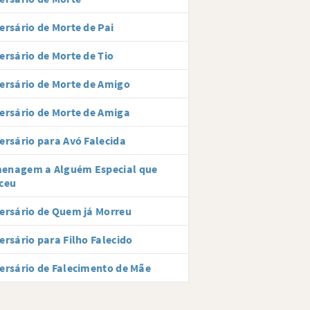
ersário de Morte de Pai
ersário de Morte de Tio
ersário de Morte de Amigo
ersário de Morte de Amiga
ersário para Avó Falecida
enagem a Alguém Especial que
ceu
ersário de Quem já Morreu
ersário para Filho Falecido
ersário de Falecimento de Mãe