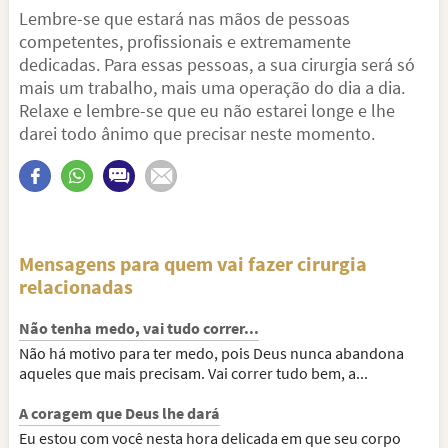
Lembre-se que estará nas mãos de pessoas
competentes, profissionais e extremamente
dedicadas. Para essas pessoas, a sua cirurgia será só
mais um trabalho, mais uma operação do dia a dia.
Relaxe e lembre-se que eu não estarei longe e lhe
darei todo ânimo que precisar neste momento.
Mensagens para quem vai fazer cirurgia
relacionadas
Não tenha medo, vai tudo correr...
Não há motivo para ter medo, pois Deus nunca abandona
aqueles que mais precisam. Vai correr tudo bem, a...
A coragem que Deus lhe dará
Eu estou com você nesta hora delicada em que seu corpo