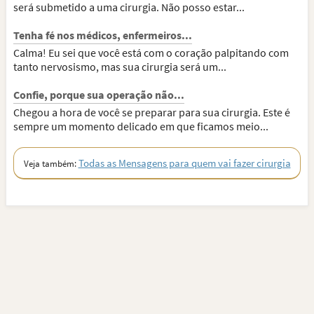
será submetido a uma cirurgia. Não posso estar...
Tenha fé nos médicos, enfermeiros...
Calma! Eu sei que você está com o coração palpitando com
tanto nervosismo, mas sua cirurgia será um...
Confie, porque sua operação não...
Chegou a hora de você se preparar para sua cirurgia. Este é
sempre um momento delicado em que ficamos meio...
Todas as Mensagens para quem vai fazer cirurgia
Veja também: