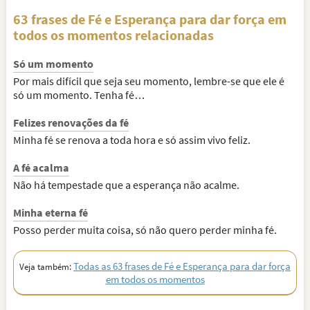
63 frases de Fé e Esperança para dar força em
todos os momentos relacionadas
Só um momento
Por mais difícil que seja seu momento, lembre-se que ele é
só um momento. Tenha fé…
Felizes renovações da fé
Minha fé se renova a toda hora e só assim vivo feliz.
A fé acalma
Não há tempestade que a esperança não acalme.
Minha eterna fé
Posso perder muita coisa, só não quero perder minha fé.
Todas as 63 frases de Fé e Esperança para dar força
Veja também:
em todos os momentos