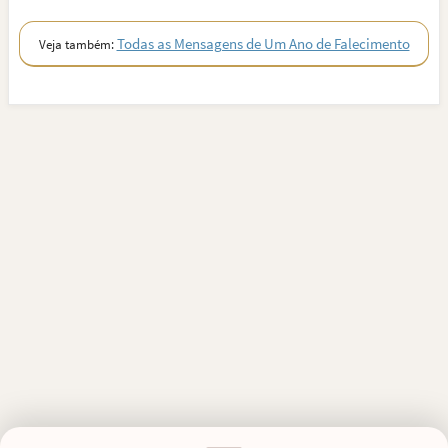
Todas as Mensagens de Um Ano de Falecimento
Veja também: