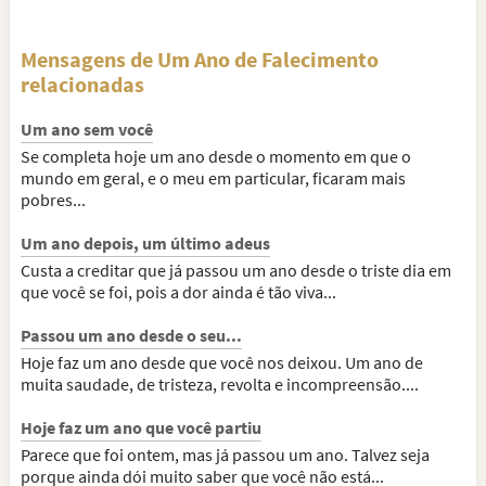
Mensagens de Um Ano de Falecimento
relacionadas
Um ano sem você
Se completa hoje um ano desde o momento em que o
mundo em geral, e o meu em particular, ficaram mais
pobres...
Um ano depois, um último adeus
Custa a creditar que já passou um ano desde o triste dia em
que você se foi, pois a dor ainda é tão viva...
Passou um ano desde o seu...
Hoje faz um ano desde que você nos deixou. Um ano de
muita saudade, de tristeza, revolta e incompreensão....
Hoje faz um ano que você partiu
Parece que foi ontem, mas já passou um ano. Talvez seja
porque ainda dói muito saber que você não está...