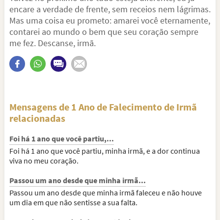
encare a verdade de frente, sem receios nem lágrimas.
Mas uma coisa eu prometo: amarei você eternamente,
contarei ao mundo o bem que seu coração sempre
me fez. Descanse, irmã.
Mensagens de 1 Ano de Falecimento de Irmã
relacionadas
Foi há 1 ano que você partiu,...
Foi há 1 ano que você partiu, minha irmã, e a dor continua
viva no meu coração.
Passou um ano desde que minha irmã...
Passou um ano desde que minha irmã faleceu e não houve
um dia em que não sentisse a sua falta.