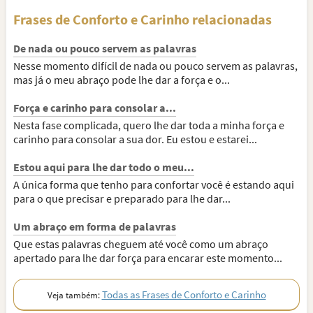
Frases de Conforto e Carinho relacionadas
De nada ou pouco servem as palavras
Nesse momento difícil de nada ou pouco servem as palavras,
mas já o meu abraço pode lhe dar a força e o...
Força e carinho para consolar a...
Nesta fase complicada, quero lhe dar toda a minha força e
carinho para consolar a sua dor. Eu estou e estarei...
Estou aqui para lhe dar todo o meu...
A única forma que tenho para confortar você é estando aqui
para o que precisar e preparado para lhe dar...
Um abraço em forma de palavras
Que estas palavras cheguem até você como um abraço
apertado para lhe dar força para encarar este momento...
Todas as Frases de Conforto e Carinho
Veja também: