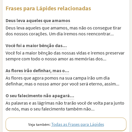
Frases para Lápides relacionadas
Deus leva aqueles que amamos
Deus leva aqueles que amamos, mas não os consegue tirar
dos nossos corações. Um dia iremos nos reencontrar...
Você foi a maior bênção das...
Você foi a maior bênção das nossas vidas e iremos preservar
sempre com todo o nosso amor as memórias dos...
As flores irão definhar, mas o...
As flores que agora pomos na sua campa irão um dia
definhar, mas o nosso amor por você será eterno, assim...
O seu falecimento não apagará...
As palavras e as lágrimas não trarão você de volta para junto
de nós, mas o seu falecimento também não...
Todas as Frases para Lápides
Veja também: