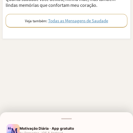
lindas memórias que confortam meu coração.
Todas as Mensagens de Saudade
Veja também:
Motivação Diária · App gratuito
by Pensador · iOS & Android