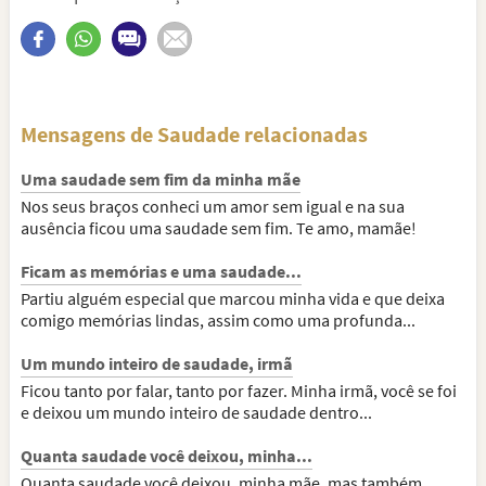
Mensagens de Saudade relacionadas
Uma saudade sem fim da minha mãe
Nos seus braços conheci um amor sem igual e na sua
ausência ficou uma saudade sem fim. Te amo, mamãe!
Ficam as memórias e uma saudade...
Partiu alguém especial que marcou minha vida e que deixa
comigo memórias lindas, assim como uma profunda...
Um mundo inteiro de saudade, irmã
Ficou tanto por falar, tanto por fazer. Minha irmã, você se foi
e deixou um mundo inteiro de saudade dentro...
Quanta saudade você deixou, minha...
Quanta saudade você deixou, minha mãe, mas também