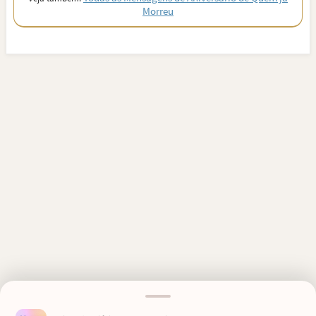
Morreu
MENSAGENS RELACIONADAS