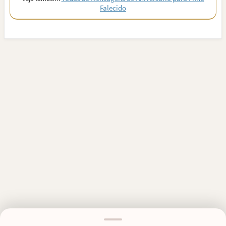
Falecido
MENSAGENS RELACIONADAS