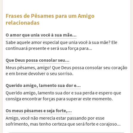
Frases de Pêsames para um Amigo
relacionadas
O amor que unia você à sua mãe...
Sabe aquele amor especial que unia você à sua mãe? Ele
continuará presente e será sua força para...
Que Deus possa consolar seu...
Meus pêsames, amigo! Que Deus possa consolar seu coração
e em breve devolver o seu sorriso.
Querido amigo, lamento sua dor e...
Querido amigo, lamento sua dor e sua perda e espero que
consiga encontrar forças para superar este momento.
Os meus pêsames e seja forte,...
Amigo, você não merecia estar passando por esse
sofrimento, mas tenho certeza que será forte e corajoso...