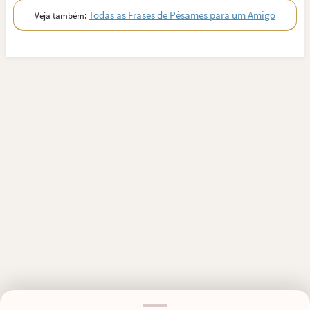
Todas as Frases de Pêsames para um Amigo
Veja também:
MENSAGENS RELACIONADAS