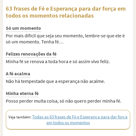
63 frases de Fé e Esperança para dar força em
todos os momentos relacionadas
Só um momento
Por mais difícil que seja seu momento, lembre-se que ele é
só um momento. Tenha fé…
Felizes renovações da fé
Minha fé se renova a toda hora e só assim vivo feliz.
A fé acalma
Não há tempestade que a esperança não acalme.
Minha eterna fé
Posso perder muita coisa, só não quero perder minha fé.
Todas as 63 frases de Fé e Esperança para dar força
Veja também:
em todos os momentos