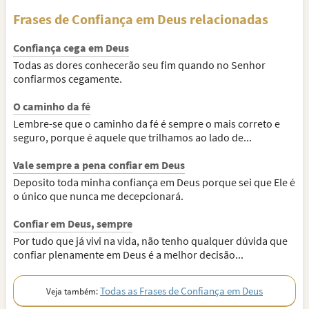
Frases de Confiança em Deus relacionadas
Confiança cega em Deus
Todas as dores conhecerão seu fim quando no Senhor
confiarmos cegamente.
O caminho da fé
Lembre-se que o caminho da fé é sempre o mais correto e
seguro, porque é aquele que trilhamos ao lado de...
Vale sempre a pena confiar em Deus
Deposito toda minha confiança em Deus porque sei que Ele é
o único que nunca me decepcionará.
Confiar em Deus, sempre
Por tudo que já vivi na vida, não tenho qualquer dúvida que
confiar plenamente em Deus é a melhor decisão...
Todas as Frases de Confiança em Deus
Veja também: