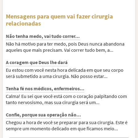
Mensagens para quem vai fazer cirurgia
relacionadas
Não tenha medo, vai tudo correr...
Não há motivo para ter medo, pois Deus nunca abandona
aqueles que mais precisam. Vai correr tudo bem, a...
A coragem que Deus lhe dará
Eu estou com você nesta hora delicada em que seu corpo
será submetido a uma cirurgia. Não posso estar...
Tenha fé nos médicos, enfermeiros...
Calma! Eu sei que você está com o coração palpitando com
tanto nervosismo, mas sua cirurgia será um...
Confie, porque sua operação não...
Chegou a hora de você se preparar para sua cirurgia. Este é
sempre um momento delicado em que ficamos meio...