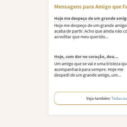
Mensagens para Amigo que Fa
Hoje me despeço de um grande amig
Hoje me despeço de um grande amigo
acaba de partir. Acho que ainda não c
acreditar que meu querido...
Hoje, com dor no coração, dou...
Um amigo que se vai e uma tristeza q
acompanhará para sempre. Hoje me
despedi de um grande amigo, um...
Veja também:
Todas as