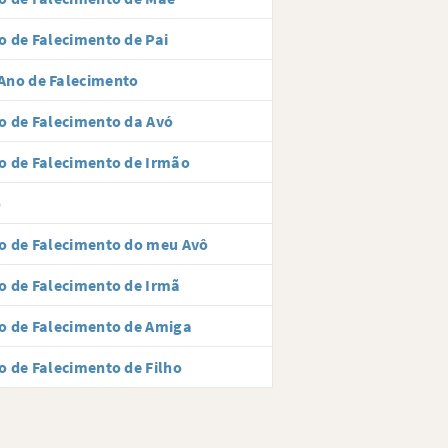
o de Falecimento de Pai
Ano de Falecimento
o de Falecimento da Avó
o de Falecimento de Irmão
o
o de Falecimento do meu Avô
o de Falecimento de Irmã
o de Falecimento de Amiga
o de Falecimento de Filho