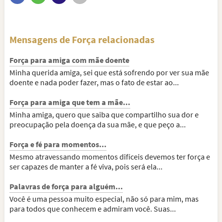
Mensagens de Força relacionadas
Força para amiga com mãe doente
Minha querida amiga, sei que está sofrendo por ver sua mãe
doente e nada poder fazer, mas o fato de estar ao...
Força para amiga que tem a mãe...
Minha amiga, quero que saiba que compartilho sua dor e
preocupação pela doença da sua mãe, e que peço a...
Força e fé para momentos...
Mesmo atravessando momentos difíceis devemos ter força e
ser capazes de manter a fé viva, pois será ela...
Palavras de força para alguém...
Você é uma pessoa muito especial, não só para mim, mas
para todos que conhecem e admiram você. Suas...