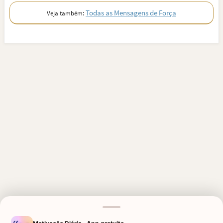
Todas as Mensagens de Força
Veja também:
MENSAGENS RELACIONADAS