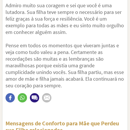
Admiro muito sua coragem e sei que você é uma
lutadora. Sua filha teve sempre o necessário para ser
feliz graças à sua força e resiliência. Você é um
exemplo para todas as mães e eu sinto muito orgulho
em conhecer alguém assim.
Pense em todos os momentos que viveram juntas e
veja como tudo valeu a pena. Certamente as
recordações são muitas e as lembranças são
maravilhosas porque existia uma grande
cumplicidade unindo vocês. Sua filha partiu, mas esse
amor de mãe e filha jamais acabará. Ela continuará no
seu coração para sempre.
Mensagens de Conforto para Mãe que Perdeu
sua Filha relacionadas