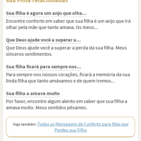
Sua filha é agora um anjo que olha...
Encontre conforto em saber que sua filha é um anjo que irá
olhar pela mãe que tanto amava. Os meus...
Que Deus ajude você a superar a...
Que Deus ajude você a superar a perda da sua filha. Meus
sinceros sentimentos.
Sua filha ficará para sempre nos...
Para sempre nos nossos corações, ficará a memória da sua
linda filha que tanto amávamos e de quem iremos...
Sua filha a amava muito
Por favor, encontre algum alento em saber que sua filha a
amava muito. Meus sentidos pêsames.
Todas as Mensagens de Conforto para Mãe que
Veja também:
Perdeu sua Filha