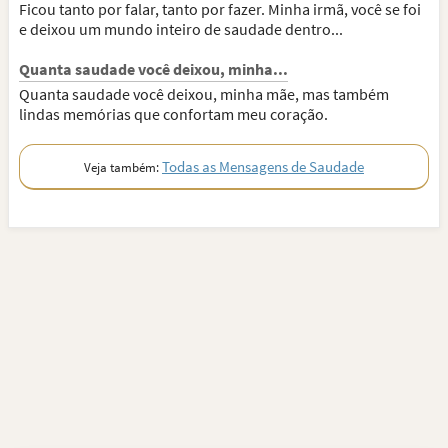
Ficou tanto por falar, tanto por fazer. Minha irmã, você se foi
e deixou um mundo inteiro de saudade dentro...
Quanta saudade você deixou, minha...
Quanta saudade você deixou, minha mãe, mas também
lindas memórias que confortam meu coração.
Todas as Mensagens de Saudade
Veja também: