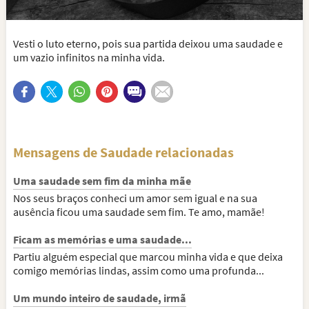
Vesti o luto eterno, pois sua partida deixou uma saudade e
um vazio infinitos na minha vida.
Mensagens de Saudade relacionadas
Uma saudade sem fim da minha mãe
Nos seus braços conheci um amor sem igual e na sua
ausência ficou uma saudade sem fim. Te amo, mamãe!
Ficam as memórias e uma saudade...
Partiu alguém especial que marcou minha vida e que deixa
comigo memórias lindas, assim como uma profunda...
Um mundo inteiro de saudade, irmã