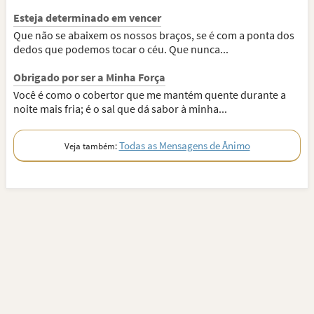
Esteja determinado em vencer
Que não se abaixem os nossos braços, se é com a ponta dos
dedos que podemos tocar o céu. Que nunca...
Obrigado por ser a Minha Força
Você é como o cobertor que me mantém quente durante a
noite mais fria; é o sal que dá sabor à minha...
Todas as Mensagens de Ânimo
Veja também: