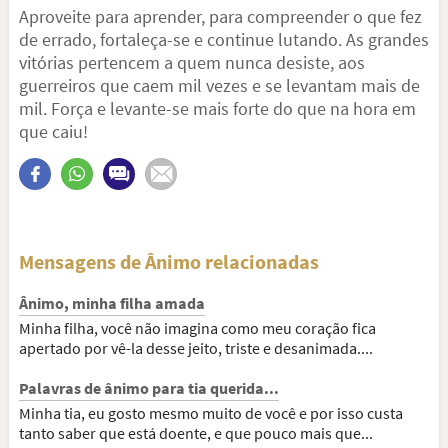
Aproveite para aprender, para compreender o que fez
de errado, fortaleça-se e continue lutando. As grandes
vitórias pertencem a quem nunca desiste, aos
guerreiros que caem mil vezes e se levantam mais de
mil. Força e levante-se mais forte do que na hora em
que caiu!
Mensagens de Ânimo relacionadas
Ânimo, minha filha amada
Minha filha, você não imagina como meu coração fica
apertado por vê-la desse jeito, triste e desanimada....
Palavras de ânimo para tia querida...
Minha tia, eu gosto mesmo muito de você e por isso custa
tanto saber que está doente, e que pouco mais que...