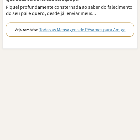
Fiquei profundamente consternada ao saber do falecimento
do seu pai e quero, desde já, enviar meus...
Todas as Mensagens de Pêsames para Amiga
Veja também: