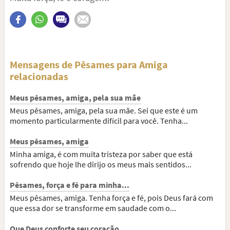
Mensagens de Pêsames para Amiga
relacionadas
Meus pêsames, amiga, pela sua mãe
Meus pêsames, amiga, pela sua mãe. Sei que este é um
momento particularmente difícil para você. Tenha...
Meus pêsames, amiga
Minha amiga, é com muita tristeza por saber que está
sofrendo que hoje lhe dirijo os meus mais sentidos...
Pêsames, força e fé para minha...
Meus pêsames, amiga. Tenha força e fé, pois Deus fará com
que essa dor se transforme em saudade com o...
Que Deus conforte seu coração,...