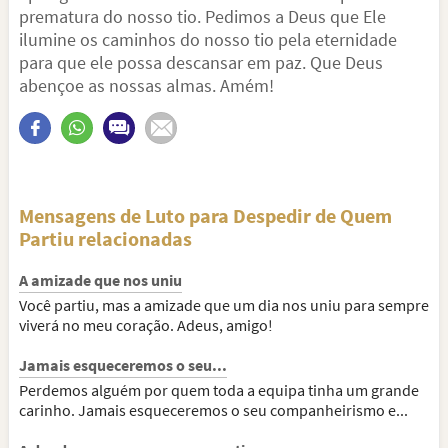
prematura do nosso tio. Pedimos a Deus que Ele
ilumine os caminhos do nosso tio pela eternidade
para que ele possa descansar em paz. Que Deus
abençoe as nossas almas. Amém!
Mensagens de Luto para Despedir de Quem
Partiu relacionadas
A amizade que nos uniu
Você partiu, mas a amizade que um dia nos uniu para sempre
viverá no meu coração. Adeus, amigo!
Jamais esqueceremos o seu...
Perdemos alguém por quem toda a equipa tinha um grande
carinho. Jamais esqueceremos o seu companheirismo e...