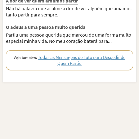
A dor de ver quem amamos partir
Não há palavra que acalme a dor de ver alguém que amamos
tanto partir para sempre.
O adeus a uma pessoa muito querida
Partiu uma pessoa querida que marcou de uma forma muito
especial minha vida. No meu coração baterá para...
Todas as Mensagens de Luto para Despedir de
Veja também:
Quem Partiu