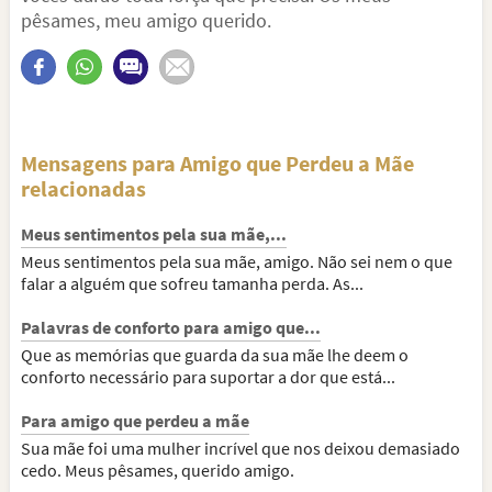
pêsames, meu amigo querido.
Mensagens para Amigo que Perdeu a Mãe
relacionadas
Meus sentimentos pela sua mãe,...
Meus sentimentos pela sua mãe, amigo. Não sei nem o que
falar a alguém que sofreu tamanha perda. As...
Palavras de conforto para amigo que...
Que as memórias que guarda da sua mãe lhe deem o
conforto necessário para suportar a dor que está...
Para amigo que perdeu a mãe
Sua mãe foi uma mulher incrível que nos deixou demasiado
cedo. Meus pêsames, querido amigo.