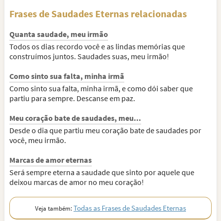
Frases de Saudades Eternas relacionadas
Quanta saudade, meu irmão
Todos os dias recordo você e as lindas memórias que
construímos juntos. Saudades suas, meu irmão!
Como sinto sua falta, minha irmã
Como sinto sua falta, minha irmã, e como dói saber que
partiu para sempre. Descanse em paz.
Meu coração bate de saudades, meu...
Desde o dia que partiu meu coração bate de saudades por
você, meu irmão.
Marcas de amor eternas
Será sempre eterna a saudade que sinto por aquele que
deixou marcas de amor no meu coração!
Todas as Frases de Saudades Eternas
Veja também: