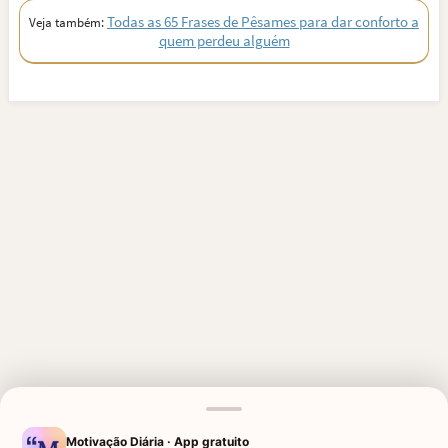
Todas as 65 Frases de Pêsames para dar conforto a
Veja também:
quem perdeu alguém
Motivação Diária · App gratuito