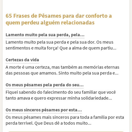
65 Frases de Pêsames para dar conforto a
quem perdeu alguém relacionadas
Lamento muito pela sua perda, pela...
Lamento muito pela sua perda e pela sua dor. Os meus
sentimentos e muita força! Que a alma de quem partiu...
Certezas da vida
A morte é uma certeza, mas também as memórias eternas
das pessoas que amamos. Sinto muito pela sua perda e...
Os meus pêsames pela perda do seu...
Fiquei sabendo do falecimento do seu familiar que você
tanto amava e quero expressar minha solidariedade...
Os meus sinceros pêsames por esta...
Os meus pêsames mais sinceros para toda a família por esta
perda terrível. Que Deus dê a todos muito...