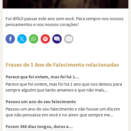
Foi difícil passar este ano sem você. Para sempre nos nossos
pensamentos e nos nossos corações!
Frases de 1 Ano de Falecimento relacionadas
Parece que foi ontem, mas foi há 1...
Parece que foi ontem, mas foi há 1 ano que nos deixou para
sempre alguém que tanto amamos e que não mais...
Passou um ano do seu falecimento
Passou um ano do seu falecimento e não houve um dia em
que não pensasse em você e no amor que sempre me...
Foram 365 dias longos, duros e...