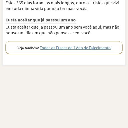
Estes 365 dias foram os mais longos, duros e tristes que vivi
em toda minha vida por não ter mais você...
Custa aceitar que já passou um ano
Custa aceitar que já passou um ano sem você aqui, mas não
houve um dia em que não pensasse em você.
Todas as Frases de 1 Ano de Falecimento
Veja também: