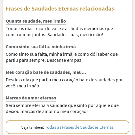
Frases de Saudades Eternas relacionadas
Quanta saudade, meu irmão
Todos os dias recordo você e as lindas memórias que
construímos juntos. Saudades suas, meu irmão!
Como sinto sua falta, minha irmã
Como sinto sua falta, minha irmã, e como dói saber que
partiu para sempre. Descanse em paz.
Meu coração bate de saudades, meu...
Desde o dia que partiu meu coração bate de saudades por
você, meu irmão.
Marcas de amor eternas
Será sempre eterna a saudade que sinto por aquele que
deixou marcas de amor no meu coração!
Todas as Frases de Saudades Eternas
Veja também: