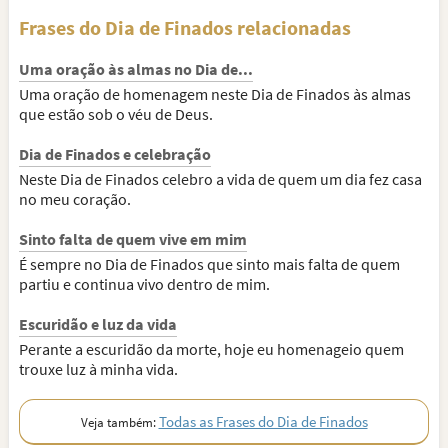
Frases do Dia de Finados relacionadas
Uma oração às almas no Dia de...
Uma oração de homenagem neste Dia de Finados às almas
que estão sob o véu de Deus.
Dia de Finados e celebração
Neste Dia de Finados celebro a vida de quem um dia fez casa
no meu coração.
Sinto falta de quem vive em mim
É sempre no Dia de Finados que sinto mais falta de quem
partiu e continua vivo dentro de mim.
Escuridão e luz da vida
Perante a escuridão da morte, hoje eu homenageio quem
trouxe luz à minha vida.
Todas as Frases do Dia de Finados
Veja também: