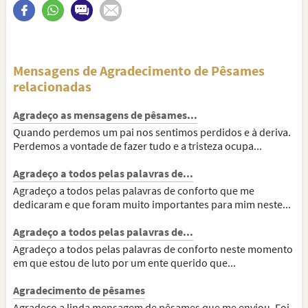
Mensagens de Agradecimento de Pêsames
relacionadas
Agradeço as mensagens de pêsames...
Quando perdemos um pai nos sentimos perdidos e à deriva.
Perdemos a vontade de fazer tudo e a tristeza ocupa...
Agradeço a todos pelas palavras de...
Agradeço a todos pelas palavras de conforto que me
dedicaram e que foram muito importantes para mim neste...
Agradeço a todos pelas palavras de...
Agradeço a todos pelas palavras de conforto neste momento
em que estou de luto por um ente querido que...
Agradecimento de pêsames
Agradeço a linda mensagem de pêsames que me enviou. Foi