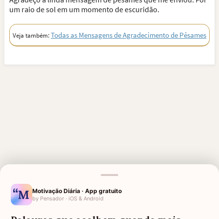
um raio de sol em um momento de escuridão.
Todas as Mensagens de Agradecimento de Pêsames
Veja também:
Motivação Diária · App gratuito
by Pensador · iOS & Android