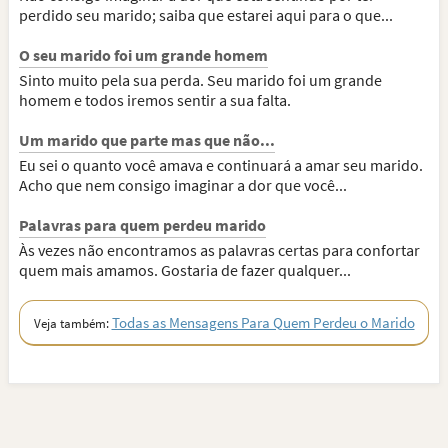
perdido seu marido; saiba que estarei aqui para o que...
O seu marido foi um grande homem
Sinto muito pela sua perda. Seu marido foi um grande
homem e todos iremos sentir a sua falta.
Um marido que parte mas que não...
Eu sei o quanto você amava e continuará a amar seu marido.
Acho que nem consigo imaginar a dor que você...
Palavras para quem perdeu marido
Às vezes não encontramos as palavras certas para confortar
quem mais amamos. Gostaria de fazer qualquer...
Todas as Mensagens Para Quem Perdeu o Marido
Veja também: