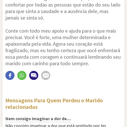
confortar por todas as pessoas que estão do seu lado
para que sinta a saudade e a ausência dele, mas
jamais se sinta só.
Conte com todo meu apoio e ajuda para o que mais
precisar. Você é forte, uma mulher determinada e
apaixonada pela vida. Agora seu coração está
fragilizado, mas eu tenho certeza que você enfrentará
essa perda com coragem e continuará lembrando seu
marido com carinho para todo sempre.
Mensagens Para Quem Perdeu o Marido
relacionadas
Nem consigo imaginar a dor de...
Não consigo imaginar a dor que está sentindo por ter