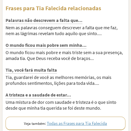
Frases para Tia Falecida relacionadas
Palavras não descrevem a falta que...
Nem as palavras conseguem descrever a falta que me faz,
nem as lágrimas revelam tudo aquilo que sinto....
O mundo ficou mais pobre sem minha...
O mundo ficou mais pobre e mais triste sem a sua presença,
amada tia. Que Deus receba você de braços...
Tia, você fará muita falta
Tia, guardarei de você as melhores memórias, os mais
profundos sentimentos, lições para toda vida....
A tristeza e a saudade de estar...
Uma mistura de dor com saudade e tristeza é o que sinto
desde que minha tia querida se foi deste mundo.
Todas as Frases para Tia Falecida
Veja também: