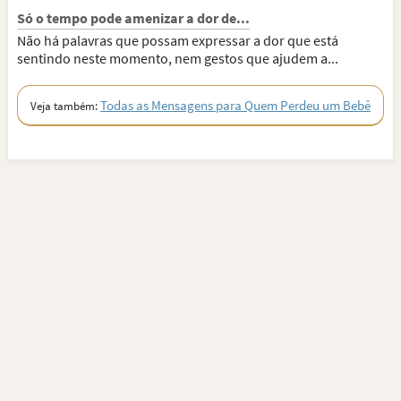
Só o tempo pode amenizar a dor de...
Não há palavras que possam expressar a dor que está
sentindo neste momento, nem gestos que ajudem a...
Todas as Mensagens para Quem Perdeu um Bebê
Veja também: