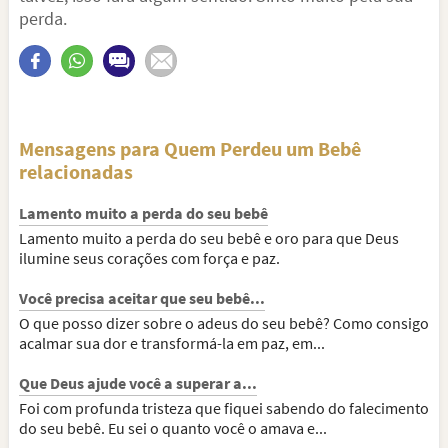
perda.
Mensagens para Quem Perdeu um Bebê
relacionadas
Lamento muito a perda do seu bebê
Lamento muito a perda do seu bebê e oro para que Deus
ilumine seus corações com força e paz.
Você precisa aceitar que seu bebê...
O que posso dizer sobre o adeus do seu bebê? Como consigo
acalmar sua dor e transformá-la em paz, em...
Que Deus ajude você a superar a...
Foi com profunda tristeza que fiquei sabendo do falecimento
do seu bebê. Eu sei o quanto você o amava e...