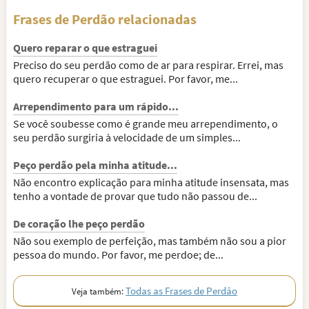
Frases de Perdão relacionadas
Quero reparar o que estraguei
Preciso do seu perdão como de ar para respirar. Errei, mas
quero recuperar o que estraguei. Por favor, me...
Arrependimento para um rápido...
Se você soubesse como é grande meu arrependimento, o
seu perdão surgiria à velocidade de um simples...
Peço perdão pela minha atitude...
Não encontro explicação para minha atitude insensata, mas
tenho a vontade de provar que tudo não passou de...
De coração lhe peço perdão
Não sou exemplo de perfeição, mas também não sou a pior
pessoa do mundo. Por favor, me perdoe; de...
Todas as Frases de Perdão
Veja também: