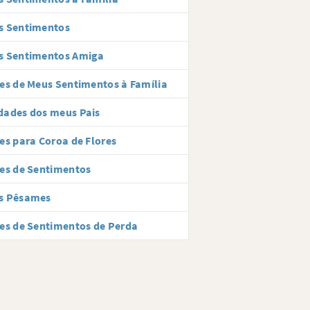
s Sentimentos
s Sentimentos Amiga
es de Meus Sentimentos à Família
dades dos meus Pais
es para Coroa de Flores
es de Sentimentos
s Pêsames
es de Sentimentos de Perda