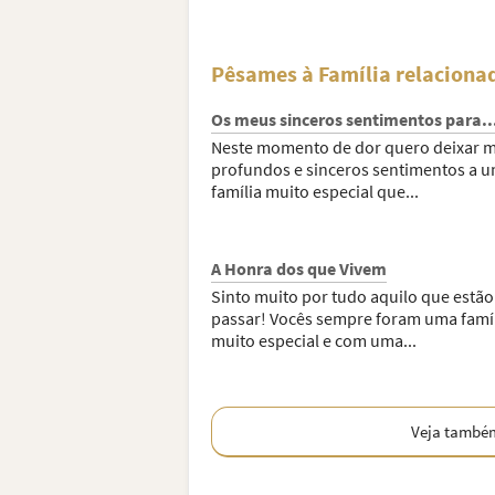
Pêsames à Família relaciona
Os meus sinceros sentimentos para..
Neste momento de dor quero deixar 
profundos e sinceros sentimentos a 
família muito especial que...
A Honra dos que Vivem
Sinto muito por tudo aquilo que estão
passar! Vocês sempre foram uma famí
muito especial e com uma...
Veja també