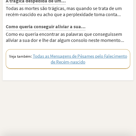
A trágica despedida de um...
Todas as mortes são trágicas, mas quando se trata de um
recém-nascido eu acho que a perplexidade toma conta...
Como queria conseguir aliviar a sua...
Como eu queria encontrar as palavras que conseguissem
aliviar a sua dor e lhe dar algum consolo neste momento...
Todas as Mensagens de Pêsames pelo Falecimento
Veja também:
de Recém-nascido