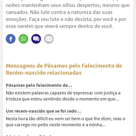
noites mantenham seus olhos despertos, mesmo que
cansados. Não lute contra a natureza das suas
emoções. Faça seu luto e não desista, por você e por
esse neném que viverá sempre dentro de você.
Mensagens de Pêsames pelo Falecimento de
Recém-nascido relacionadas
Pêsames pelo falecimento de...
Não existem palavras capazes de expressar com justiça a
tristeza que estou sentindo desde o momento em que...
Um récem-nascido que se foi cedo...
Nesta hora tão difícil eu nem sei bem o que lhe dizer, mas o
que carrego no peito neste momento é a minha...