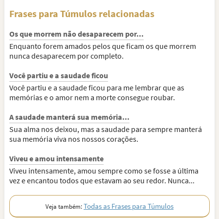
Frases para Túmulos relacionadas
Os que morrem não desaparecem por...
Enquanto forem amados pelos que ficam os que morrem
nunca desaparecem por completo.
Você partiu e a saudade ficou
Você partiu e a saudade ficou para me lembrar que as
memórias e o amor nem a morte consegue roubar.
A saudade manterá sua memória...
Sua alma nos deixou, mas a saudade para sempre manterá
sua memória viva nos nossos corações.
Viveu e amou intensamente
Viveu intensamente, amou sempre como se fosse a última
vez e encantou todos que estavam ao seu redor. Nunca...
Todas as Frases para Túmulos
Veja também: