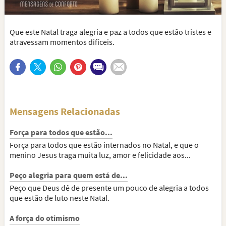
Que este Natal traga alegria e paz a todos que estão tristes e
atravessam momentos difíceis.
Mensagens Relacionadas
Força para todos que estão...
Força para todos que estão internados no Natal, e que o
menino Jesus traga muita luz, amor e felicidade aos...
Peço alegria para quem está de...
Peço que Deus dê de presente um pouco de alegria a todos
que estão de luto neste Natal.
A força do otimismo