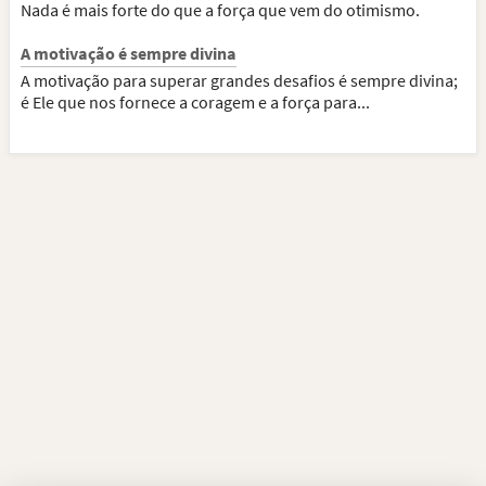
Nada é mais forte do que a força que vem do otimismo.
A motivação é sempre divina
A motivação para superar grandes desafios é sempre divina;
é Ele que nos fornece a coragem e a força para...