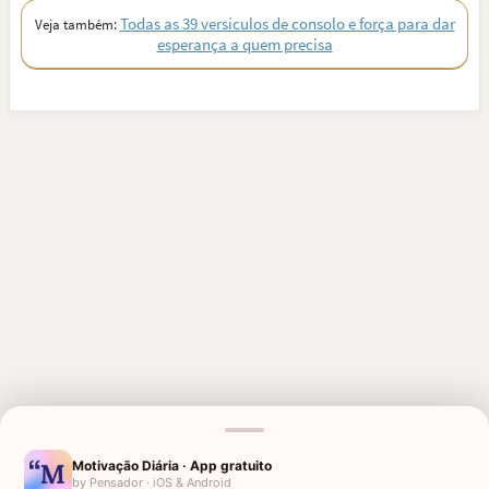
Todas as 39 versículos de consolo e força para dar
Veja também:
esperança a quem precisa
Motivação Diária · App gratuito
by Pensador · iOS & Android