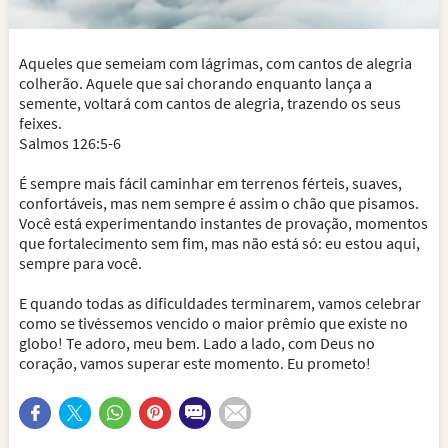
Aqueles que semeiam com lágrimas, com cantos de alegria
colherão. Aquele que sai chorando enquanto lança a
semente, voltará com cantos de alegria, trazendo os seus
feixes.
Salmos 126:5-6
É sempre mais fácil caminhar em terrenos férteis, suaves,
confortáveis, mas nem sempre é assim o chão que pisamos.
Você está experimentando instantes de provação, momentos
que fortalecimento sem fim, mas não está só: eu estou aqui,
sempre para você.
E quando todas as dificuldades terminarem, vamos celebrar
como se tivéssemos vencido o maior prêmio que existe no
globo! Te adoro, meu bem. Lado a lado, com Deus no
coração, vamos superar este momento. Eu prometo!