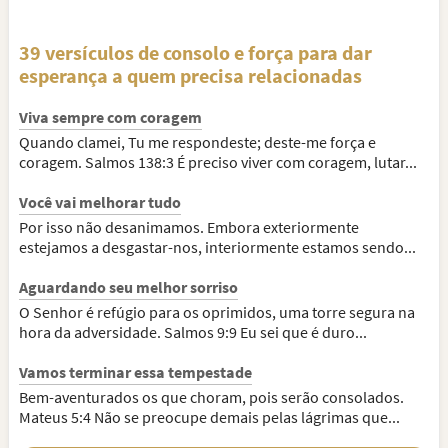
39 versículos de consolo e força para dar
esperança a quem precisa relacionadas
Viva sempre com coragem
Quando clamei, Tu me respondeste; deste-me força e
coragem. Salmos 138:3 É preciso viver com coragem, lutar...
Você vai melhorar tudo
Por isso não desanimamos. Embora exteriormente
estejamos a desgastar-nos, interiormente estamos sendo...
Aguardando seu melhor sorriso
O Senhor é refúgio para os oprimidos, uma torre segura na
hora da adversidade. Salmos 9:9 Eu sei que é duro...
Vamos terminar essa tempestade
Bem-aventurados os que choram, pois serão consolados.
Mateus 5:4 Não se preocupe demais pelas lágrimas que...