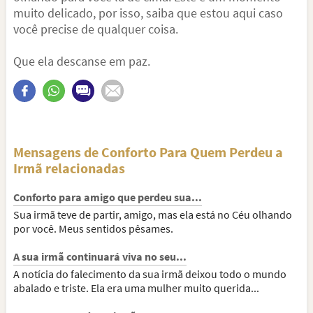
muito delicado, por isso, saiba que estou aqui caso
você precise de qualquer coisa.
Que ela descanse em paz.
Mensagens de Conforto Para Quem Perdeu a
Irmã relacionadas
Conforto para amigo que perdeu sua...
Sua irmã teve de partir, amigo, mas ela está no Céu olhando
por você. Meus sentidos pêsames.
A sua irmã continuará viva no seu...
A notícia do falecimento da sua irmã deixou todo o mundo
abalado e triste. Ela era uma mulher muito querida...