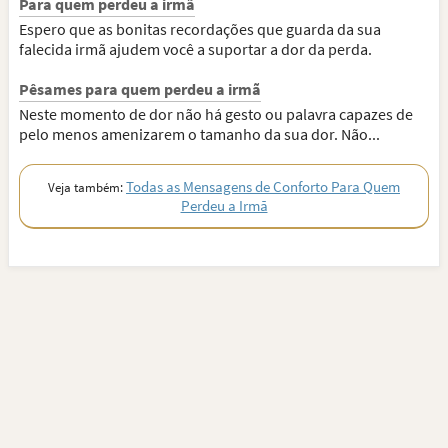
Para quem perdeu a irmã
Espero que as bonitas recordações que guarda da sua
falecida irmã ajudem você a suportar a dor da perda.
Pêsames para quem perdeu a irmã
Neste momento de dor não há gesto ou palavra capazes de
pelo menos amenizarem o tamanho da sua dor. Não...
Todas as Mensagens de Conforto Para Quem
Veja também:
Perdeu a Irmã