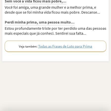
Sem você a vida ficou mais pobre,...
Você foi amiga, uma grande mulher e a melhor prima, e
desde que se foi minha vida ficou mais pobre. Descanse...
Perdi minha prima, uma pessoa muito...
Estou profundamente triste por ter perdido uma das pessoas
mais especiais que já conheci. Sentirei sua falta...
Todas as Frases de Luto para Prima
Veja também: