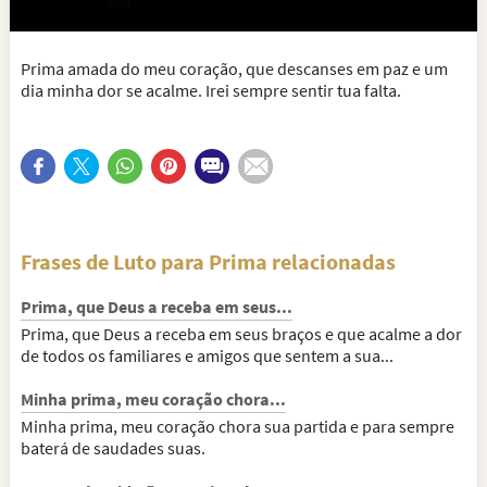
Prima amada do meu coração, que descanses em paz e um
dia minha dor se acalme. Irei sempre sentir tua falta.
Frases de Luto para Prima relacionadas
Prima, que Deus a receba em seus...
Prima, que Deus a receba em seus braços e que acalme a dor
de todos os familiares e amigos que sentem a sua...
Minha prima, meu coração chora...
Minha prima, meu coração chora sua partida e para sempre
baterá de saudades suas.