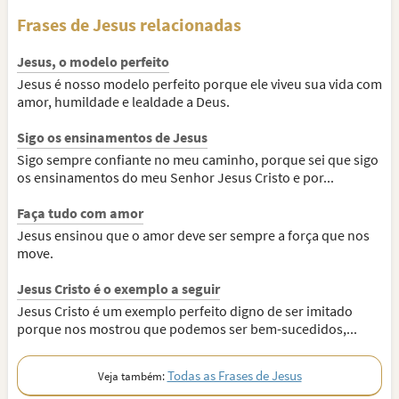
Frases de Jesus relacionadas
Jesus, o modelo perfeito
Jesus é nosso modelo perfeito porque ele viveu sua vida com
amor, humildade e lealdade a Deus.
Sigo os ensinamentos de Jesus
Sigo sempre confiante no meu caminho, porque sei que sigo
os ensinamentos do meu Senhor Jesus Cristo e por...
Faça tudo com amor
Jesus ensinou que o amor deve ser sempre a força que nos
move.
Jesus Cristo é o exemplo a seguir
Jesus Cristo é um exemplo perfeito digno de ser imitado
porque nos mostrou que podemos ser bem-sucedidos,...
Todas as Frases de Jesus
Veja também: