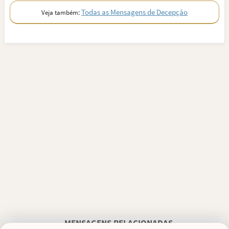
Todas as Mensagens de Decepção
Veja também:
MENSAGENS RELACIONADAS