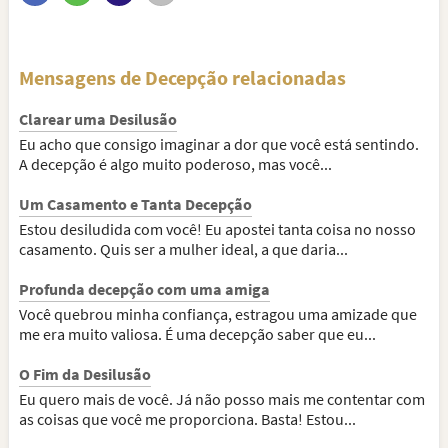
Mensagens de Decepção relacionadas
Clarear uma Desilusão
Eu acho que consigo imaginar a dor que você está sentindo.
A decepção é algo muito poderoso, mas você...
Um Casamento e Tanta Decepção
Estou desiludida com você! Eu apostei tanta coisa no nosso
casamento. Quis ser a mulher ideal, a que daria...
Profunda decepção com uma amiga
Você quebrou minha confiança, estragou uma amizade que
me era muito valiosa. É uma decepção saber que eu...
O Fim da Desilusão
Eu quero mais de você. Já não posso mais me contentar com
as coisas que você me proporciona. Basta! Estou...