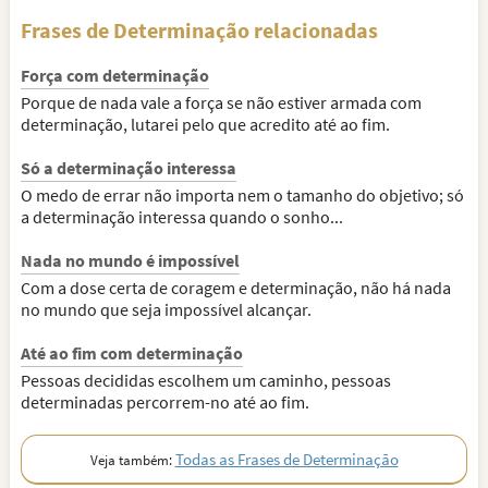
Frases de Determinação relacionadas
Força com determinação
Porque de nada vale a força se não estiver armada com
determinação, lutarei pelo que acredito até ao fim.
Só a determinação interessa
O medo de errar não importa nem o tamanho do objetivo; só
a determinação interessa quando o sonho...
Nada no mundo é impossível
Com a dose certa de coragem e determinação, não há nada
no mundo que seja impossível alcançar.
Até ao fim com determinação
Pessoas decididas escolhem um caminho, pessoas
determinadas percorrem-no até ao fim.
Todas as Frases de Determinação
Veja também: