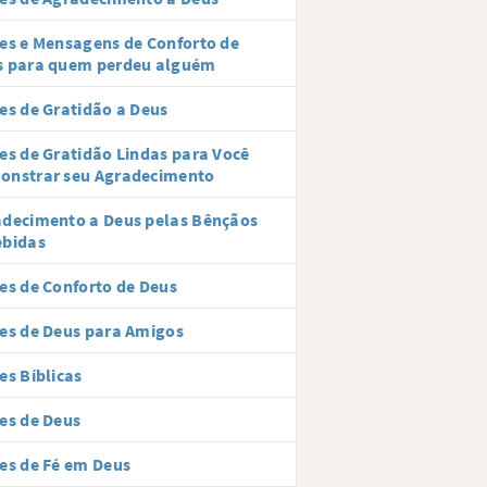
es e Mensagens de Conforto de
s para quem perdeu alguém
es de Gratidão a Deus
es de Gratidão Lindas para Você
onstrar seu Agradecimento
decimento a Deus pelas Bênçãos
ebidas
es de Conforto de Deus
es de Deus para Amigos
es Bíblicas
es de Deus
es de Fé em Deus