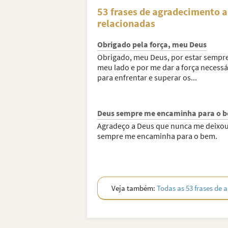
53 frases de agradecimento a
relacionadas
Obrigado pela força, meu Deus
Obrigado, meu Deus, por estar sempr
meu lado e por me dar a força necessá
para enfrentar e superar os...
Deus sempre me encaminha para o 
Agradeço a Deus que nunca me deixou
sempre me encaminha para o bem.
Veja também:
Todas as 53 frases de