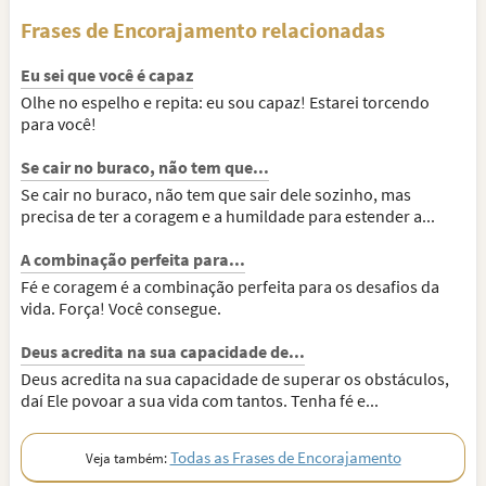
Frases de Encorajamento relacionadas
Eu sei que você é capaz
Olhe no espelho e repita: eu sou capaz! Estarei torcendo
para você!
Se cair no buraco, não tem que...
Se cair no buraco, não tem que sair dele sozinho, mas
precisa de ter a coragem e a humildade para estender a...
A combinação perfeita para...
Fé e coragem é a combinação perfeita para os desafios da
vida. Força! Você consegue.
Deus acredita na sua capacidade de...
Deus acredita na sua capacidade de superar os obstáculos,
daí Ele povoar a sua vida com tantos. Tenha fé e...
Todas as Frases de Encorajamento
Veja também: