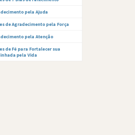
adecimento pela Ajuda
es de Agradecimento pela Força
adecimento pela Atenção
es de Fé para Fortalecer sua
inhada pela Vida